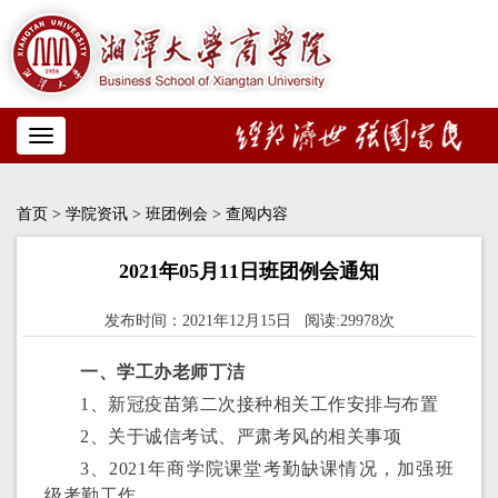
Toggle
navigation
首页
>
学院资讯
>
班团例会
> 查阅内容
2021年05月11日班团例会通知
发布时间：2021年12月15日 阅读:29978次
一、学工办老师丁洁
1、新冠疫苗第二次接种相关工作安排与布置
2、关于诚信考试、严肃考风的相关事项
3、2021年商学院课堂考勤缺课情况，加强班
级考勤工作