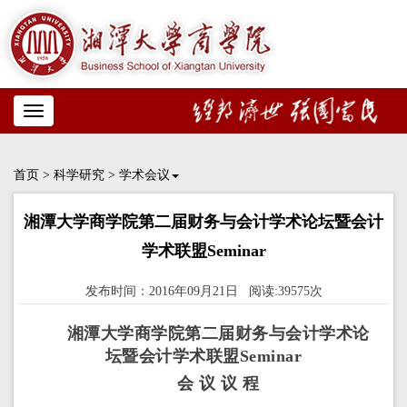
Toggle
navigation
首页
>
科学研究
>
学术会议
湘潭大学商学院第二届财务与会计学术论坛暨会计
学术联盟Seminar
发布时间：2016年09月21日 阅读:39575次
湘潭大学商学院第二届财务与会计学术论
坛暨会计学术联盟Seminar
会 议 议 程