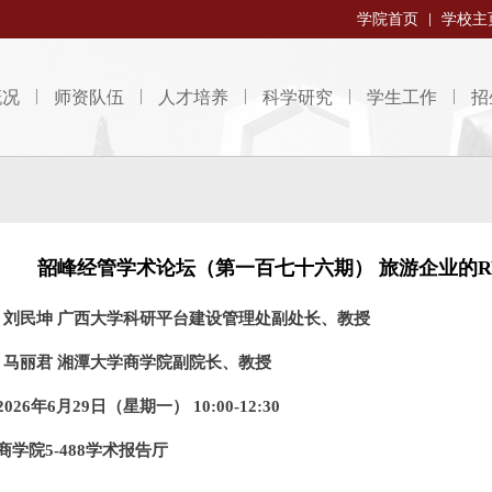
学院首页
学校主
概况
师资队伍
人才培养
科学研究
学生工作
招
韶峰经管学术论坛（第一百七十六期） 旅游企业的R
：刘民坤 广西大学科研平台建设管理处副处长、教授
：马丽君 湘潭大学商学院副院长、教授
026年6月29日（星期一） 10:00-12:30
商学院5-488学术报告厅