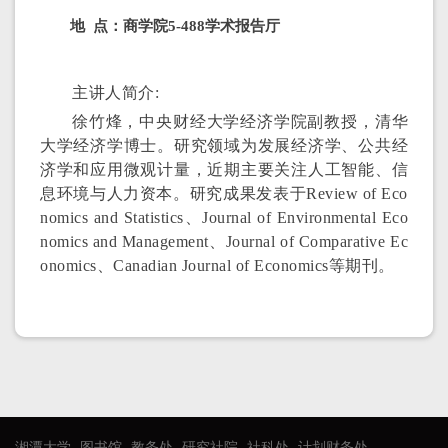
地 点：商学院5-488学术报告厅
主讲人简介:
徐竹烽，中央财经大学经济学院副教授，
清华
大学经济学博士。研究领域为发展经济学、
公共经
济学和应用微观计量，近期主要关注人
工智能、信
息环境与人力资本。研究成果发表于Review of Eco
nomics and Statistics、Journal of Environmental Eco
nomics and Management、Journal of Comparative Ec
onomics、Canadian Journal of Economics等期刊。
湘潭大学
图书馆
教务处
研究社院
社科处
计划财务处