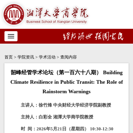
Toggle
navigation
首页
>
学院资讯
>
学术活动
> 查阅内容
韶峰经管学术论坛（第一百六十八期） Building
Climate Resilience in Public Transit: The Role of
Rainstorm Warnings
主讲人：徐竹烽 中央财经大学经济学院副教授
主持人：白彩全 湘潭大学商学院教授
时 间：2026年5月21日（星期四） 10:30-12:30