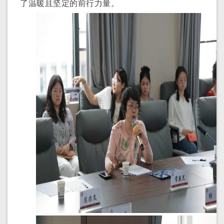
了温暖且坚定的前行力量。