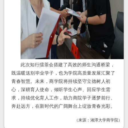
此次知行擂茶会搭建了高效的师生沟通桥梁，
既温暖送别毕业学子，也为学院高质量发展汇聚了
青春智慧。未来，商学院将持续坚守立德树人初
心，深耕育人使命，倾听学生心声、回应学生需
求，持续优化育人工作，助力商院学子逐梦前行、
奔赴远方，在新时代的广阔舞台上绽放青春光彩。
（来源：湘潭大学商学院）