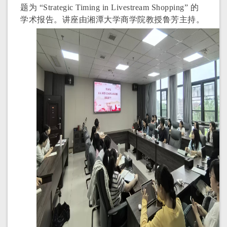
题为 “
Strategic Timing in Livestream Shopping
” 的
学术报告。讲座由湘潭大学商学院教授鲁芳主持。