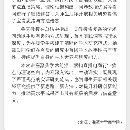
节点直播策略、理论框架构建、问卷数据优劣等提
问进行了细致解答，为师生后续开展相关研究提供
了宝贵思路与方法借鉴。
鲁芳教授在总结中指出，吴教授将复杂的学术
问题以生动有趣的方式呈现，兼具实践洞察与理论
深度，为在场学生搭建了清晰的学术研究范式。她
鼓励同学们在今后的研究中兼顾学术故事性与严谨
性，持续提升自身的学术素养与研究能力。
本次讲座聚焦学术前沿，紧扣直播电商行业痛
点与理论空白，内容深入浅出、生动详实，既展现
了严谨规范的实证研究范式，也为师生开展相关领
域研究提供了新思路、新方法，对提升科研创新能
力、推动高水平成果产出具有积极的启发与借鉴意
义。
（来源：湘潭大学商学院）